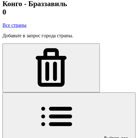
Конго - Браззавиль
0
Все страны
Добавьте в запрос города страны.