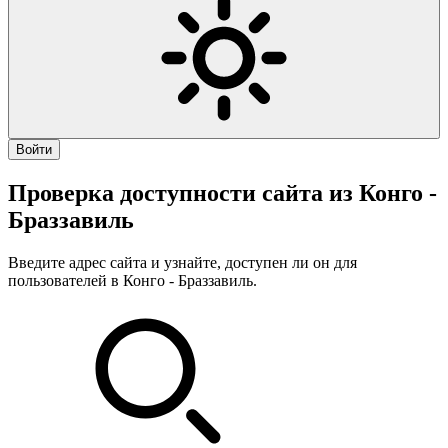
Войти
Проверка доступности сайта из Конго -
Браззавиль
Введите адрес сайта и узнайте, доступен ли он для
пользователей в Конго - Браззавиль.