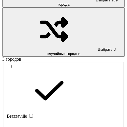
Выбрать все
города
Выбрать 3
случайных городов
3 городов
Brazzaville