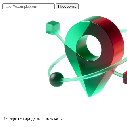
Проверить
Выберите города для поиска …