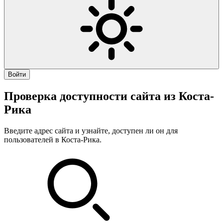
Войти
Проверка доступности сайта из Коста-
Рика
Введите адрес сайта и узнайте, доступен ли он для
пользователей в Коста-Рика.