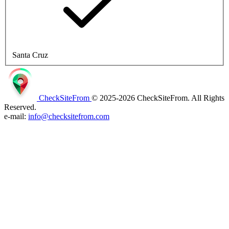
Santa Cruz
CheckSiteFrom
© 2025-2026 CheckSiteFrom. All Rights
Reserved.
e-mail:
info@checksitefrom.com