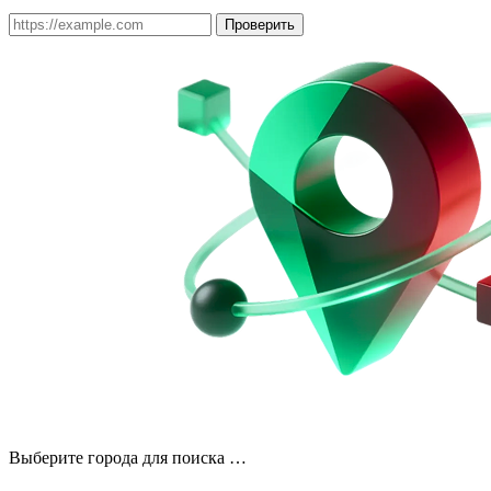
Проверить
Выберите города для поиска …