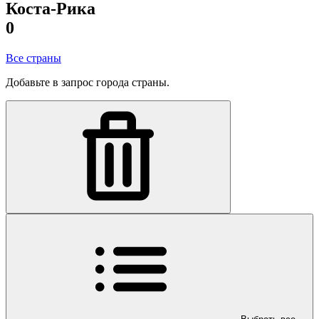
Коста-Рика
0
Все страны
Добавьте в запрос города страны.