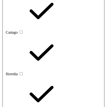
Cartago
Heredia