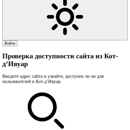
Войти
Проверка доступности сайта из Кот-
д’Ивуар
Введите адрес сайта и узнайте, доступен ли он для
пользователей в Кот-д’Ивуар.