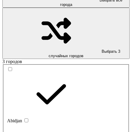
Выбрать все
города
Выбрать 3
случайных городов
3 городов
Abidjan