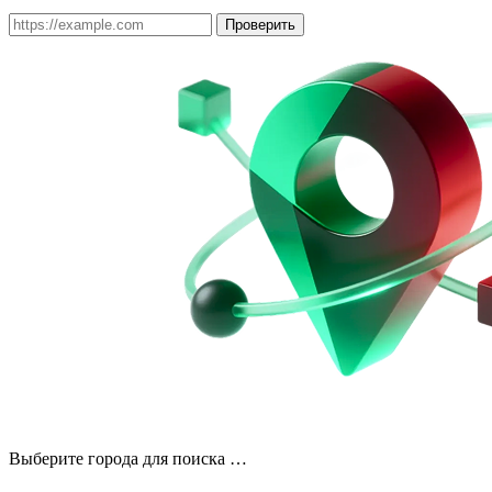
Проверить
Выберите города для поиска …