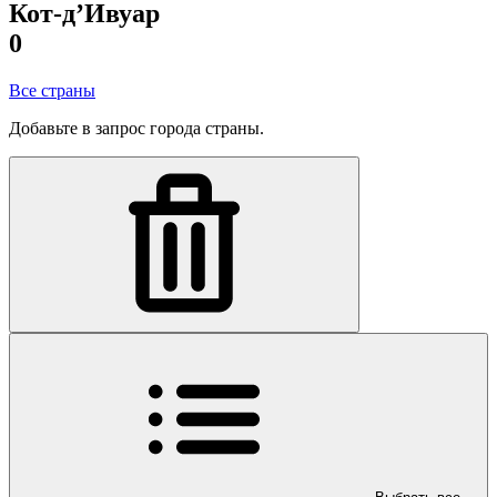
Кот-д’Ивуар
0
Все страны
Добавьте в запрос города страны.