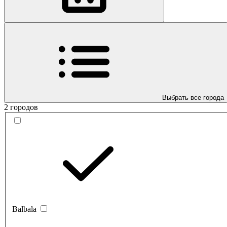
Выбрать все города
2 городов
Balbala