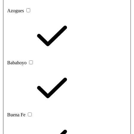
Azogues
Babahoyo
Buena Fe