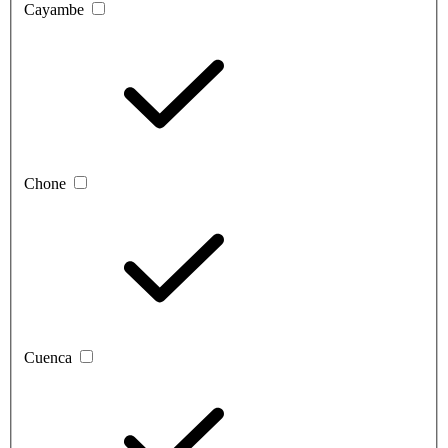
Cayambe
Chone
Cuenca