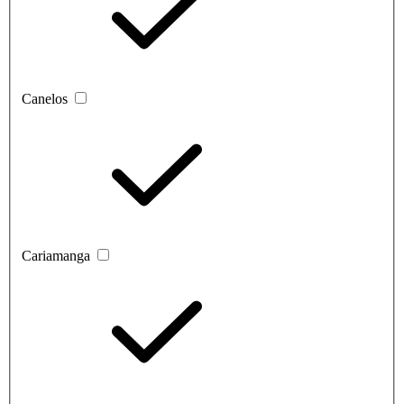
Canelos
Cariamanga