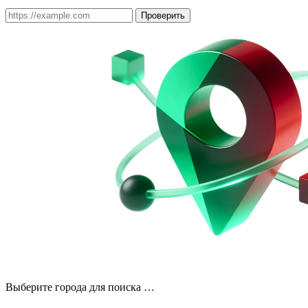
Проверить
Выберите города для поиска …