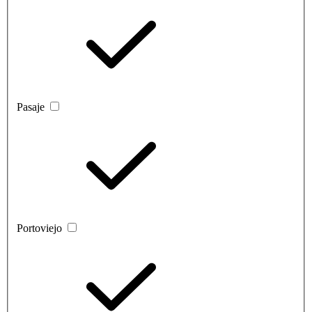
Pasaje
Portoviejo