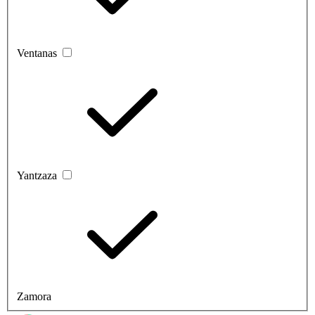
Ventanas
Yantzaza
Zamora