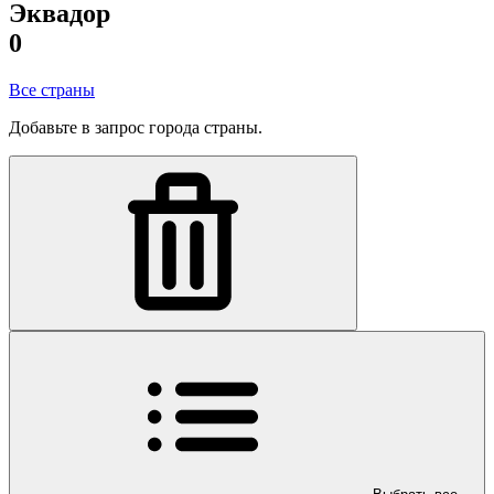
Эквадор
0
Все страны
Добавьте в запрос города страны.