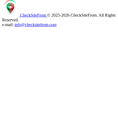
CheckSiteFrom
© 2025-2026 CheckSiteFrom. All Rights
Reserved.
e-mail:
info@checksitefrom.com