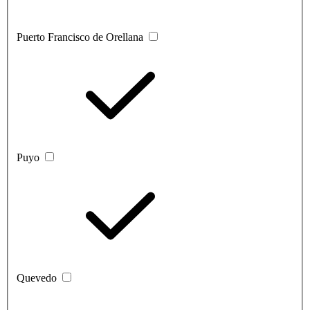
Puerto Francisco de Orellana
Puyo
Quevedo