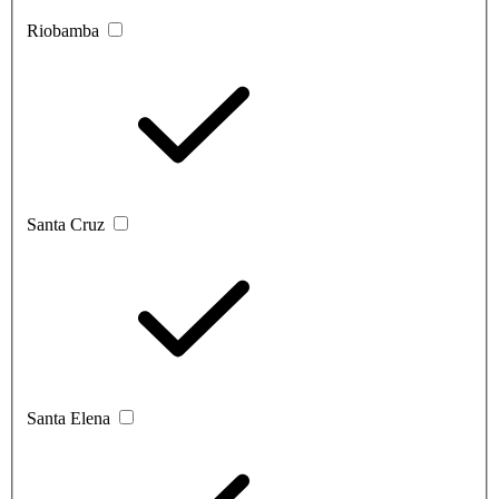
Riobamba
Santa Cruz
Santa Elena