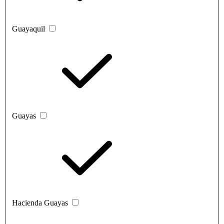
Guayaquil
Guayas
Hacienda Guayas