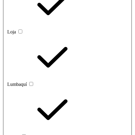
Loja
Lumbaquí