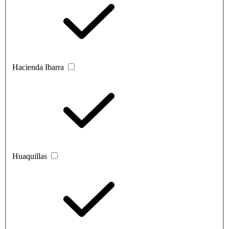
Hacienda Ibarra
Huaquillas