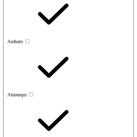
Ambato
Atuntaqui