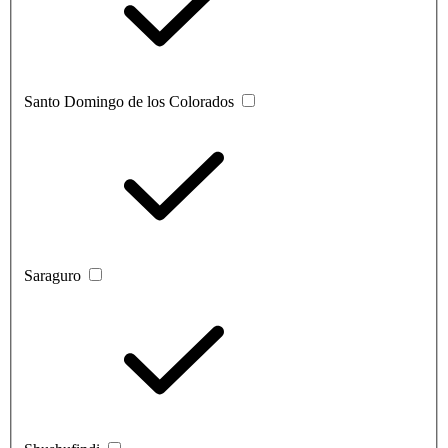
Santo Domingo de los Colorados
Saraguro