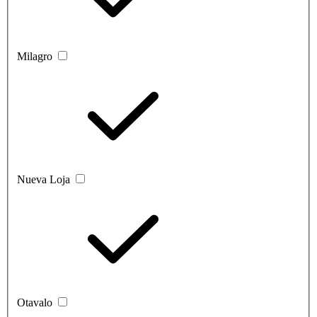
Milagro
Nueva Loja
Otavalo