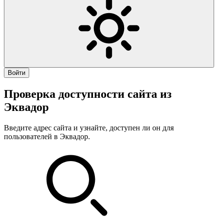
Войти
Проверка доступности сайта из
Эквадор
Введите адрес сайта и узнайте, доступен ли он для
пользователей в Эквадор.