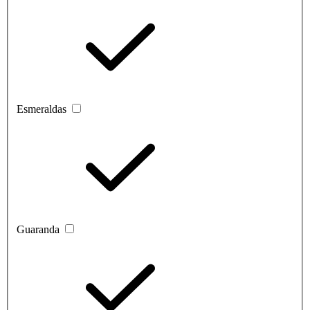
Esmeraldas
Guaranda