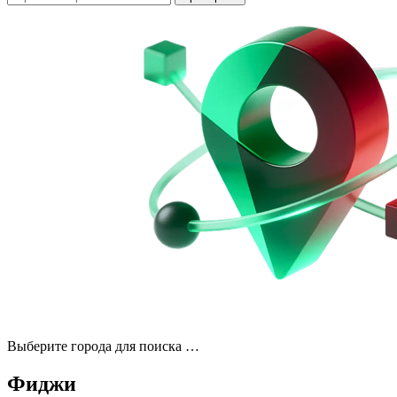
Выберите города для поиска …
Фиджи