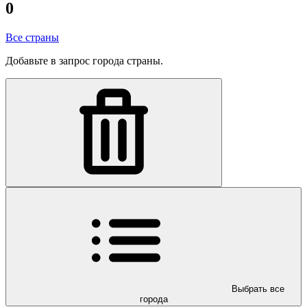
0
Все страны
Добавьте в запрос города страны.
Выбрать все
города