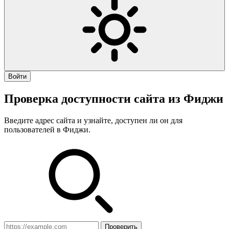
Войти
Проверка доступности сайта из Фиджи
Введите адрес сайта и узнайте, доступен ли он для
пользователей в Фиджи.
Проверить