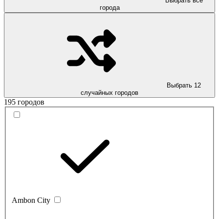
Выбрать все
города
Выбрать 12
случайных городов
195 городов
Ambon City