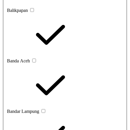
Balikpapan
Banda Aceh
Bandar Lampung