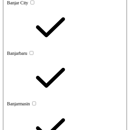
Banjar City
Banjarbaru
Banjarmasin