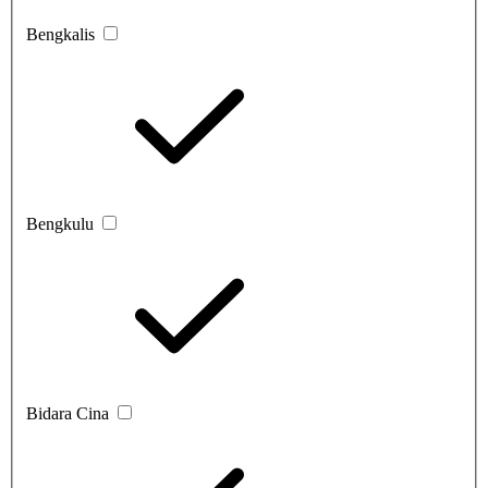
Bengkalis
Bengkulu
Bidara Cina