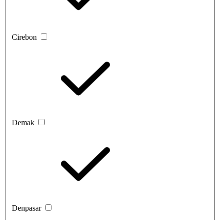
Cirebon
Demak
Denpasar