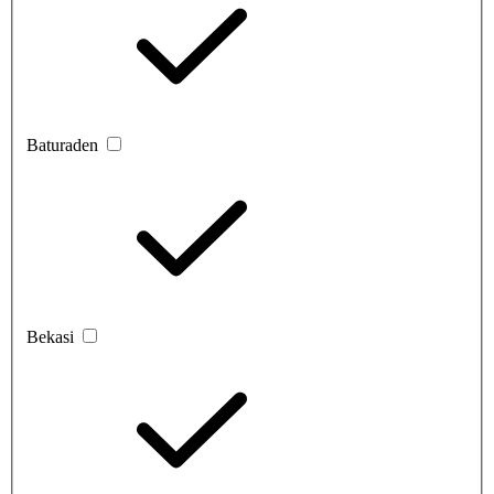
Baturaden
Bekasi