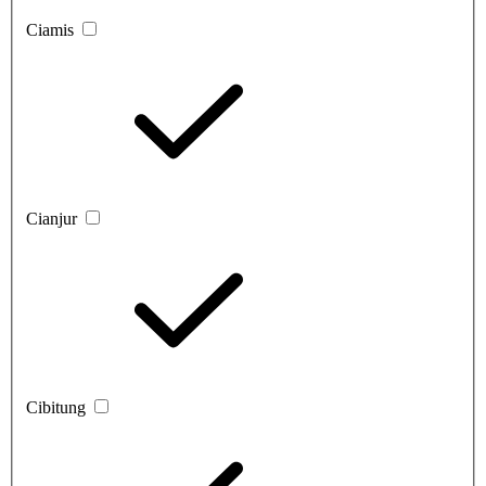
Ciamis
Cianjur
Cibitung