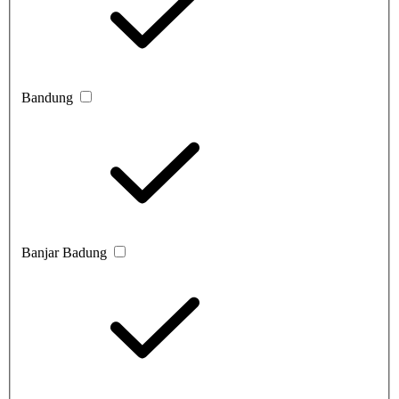
Bandung
Banjar Badung