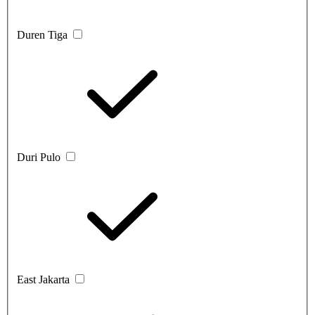
Duren Tiga
Duri Pulo
East Jakarta