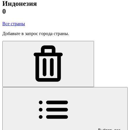
Индонезия
0
Все страны
Добавьте в запрос города страны.