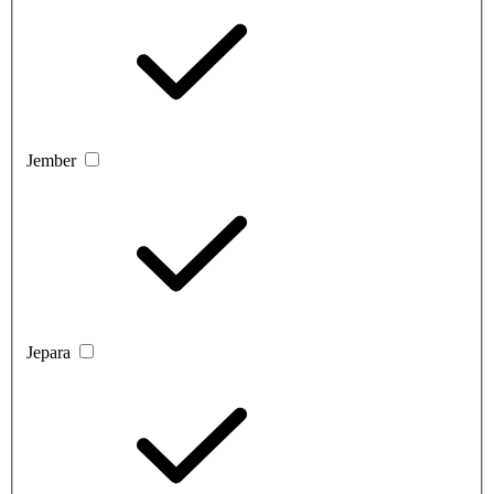
Jember
Jepara