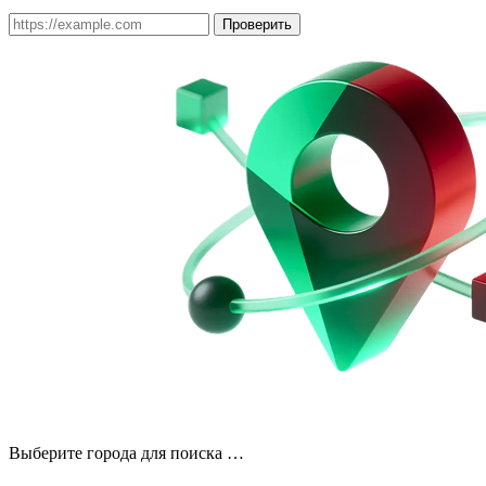
Проверить
Выберите города для поиска …