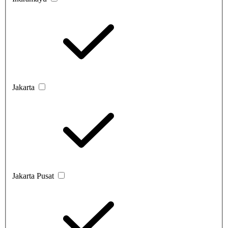
Jakarta
Jakarta Pusat