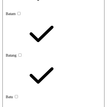
Batam
Batang
Batu