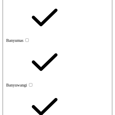
Banyumas
Banyuwangi