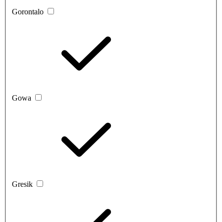
Gorontalo
Gowa
Gresik