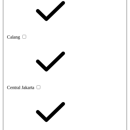
Calang
Central Jakarta