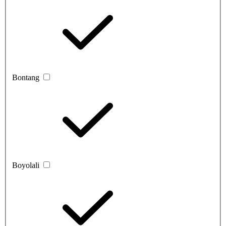
Bontang
Boyolali