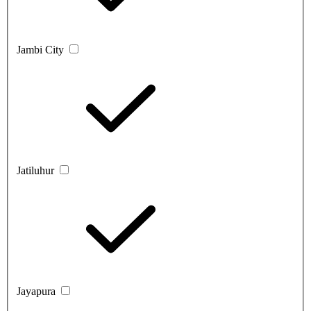
Jambi City
Jatiluhur
Jayapura