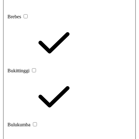
Brebes
Bukittinggi
Bulukumba