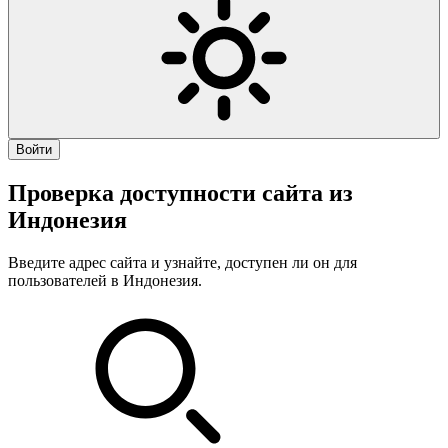
Войти
Проверка доступности сайта из
Индонезия
Введите адрес сайта и узнайте, доступен ли он для
пользователей в Индонезия.