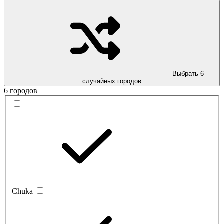
Выбрать 6
случайных городов
6 городов
Chuka