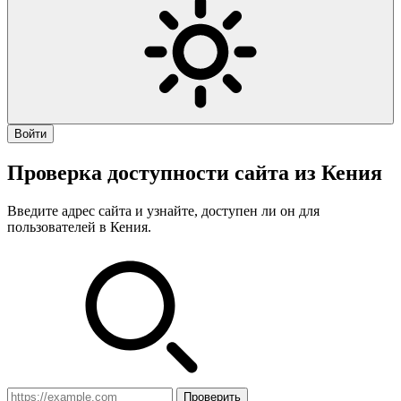
Войти
Проверка доступности сайта из Кения
Введите адрес сайта и узнайте, доступен ли он для
пользователей в Кения.
Проверить