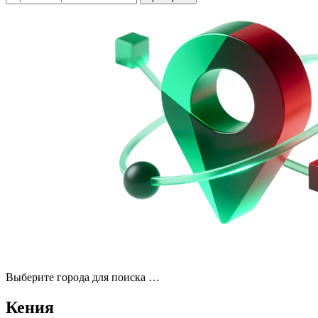
Выберите города для поиска …
Кения