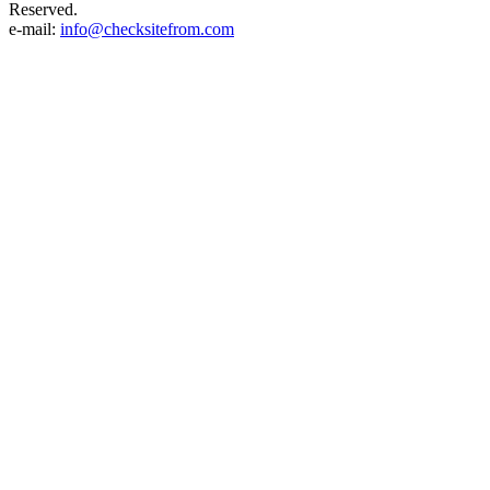
Reserved.
e-mail:
info@checksitefrom.com