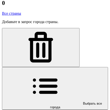
0
Все страны
Добавьте в запрос города страны.
Выбрать все
города