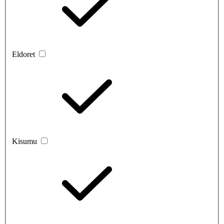
Eldoret
Kisumu