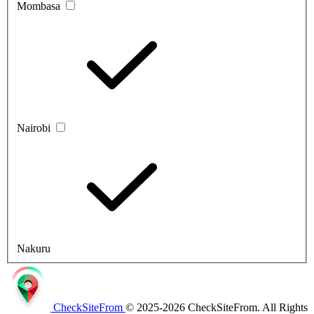
Mombasa
Nairobi
Nakuru
CheckSiteFrom
© 2025-2026 CheckSiteFrom. All Rights