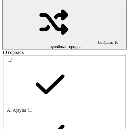
Выбрать 10
случайных городов
10 городов
Al Ajaylat