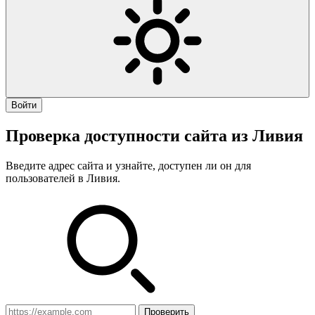
Войти
Проверка доступности сайта из Ливия
Введите адрес сайта и узнайте, доступен ли он для
пользователей в Ливия.
Проверить