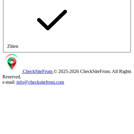
Zliten
CheckSiteFrom
© 2025-2026 CheckSiteFrom. All Rights
Reserved.
e-mail:
info@checksitefrom.com