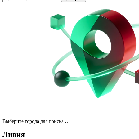
Выберите города для поиска …
Ливия