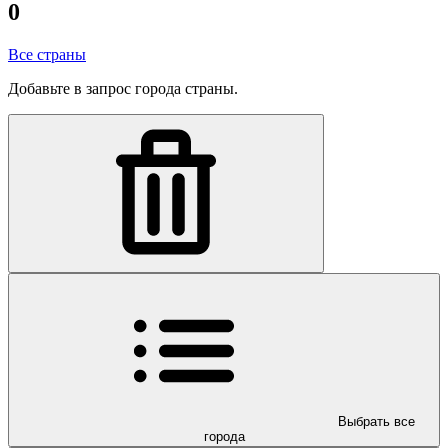
0
Все страны
Добавьте в запрос города страны.
Выбрать все
города