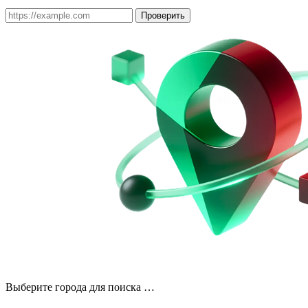
Проверить
Выберите города для поиска …