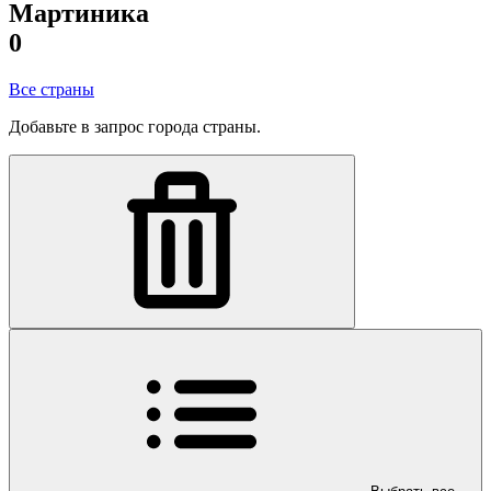
Мартиника
0
Все страны
Добавьте в запрос города страны.