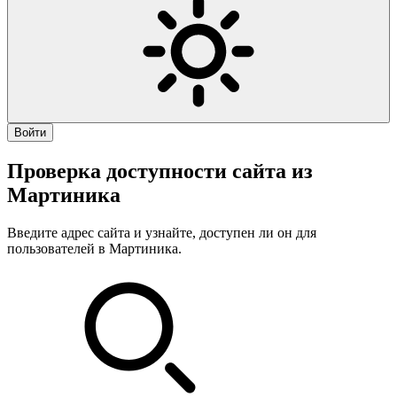
Войти
Проверка доступности сайта из
Мартиника
Введите адрес сайта и узнайте, доступен ли он для
пользователей в Мартиника.