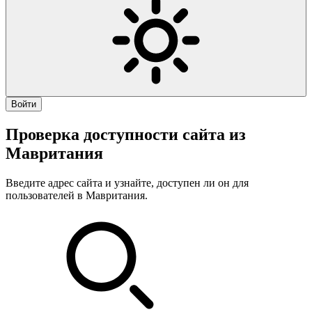
Войти
Проверка доступности сайта из
Мавритания
Введите адрес сайта и узнайте, доступен ли он для
пользователей в Мавритания.