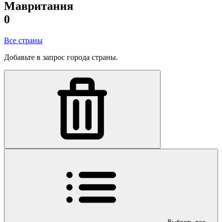
Мавритания
0
Все страны
Добавьте в запрос города страны.