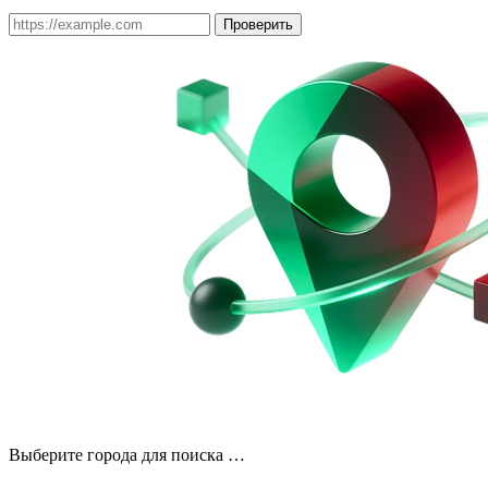
Проверить
Выберите города для поиска …