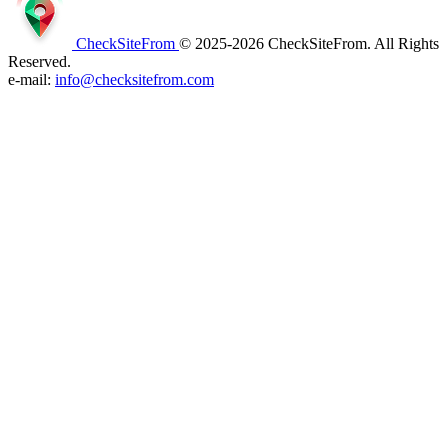
CheckSiteFrom
© 2025-2026 CheckSiteFrom. All Rights
Reserved.
e-mail:
info@checksitefrom.com