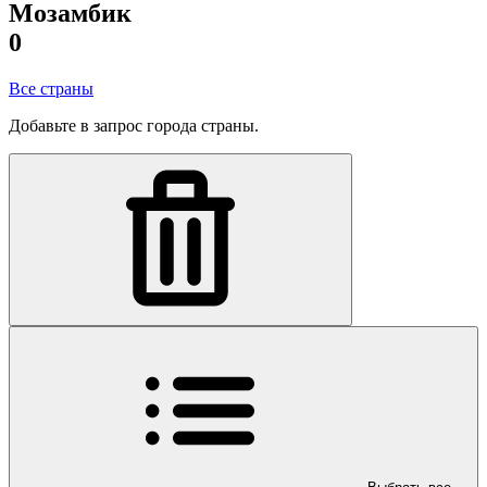
Мозамбик
0
Все страны
Добавьте в запрос города страны.