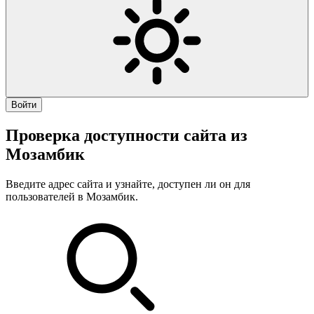
Войти
Проверка доступности сайта из
Мозамбик
Введите адрес сайта и узнайте, доступен ли он для
пользователей в Мозамбик.