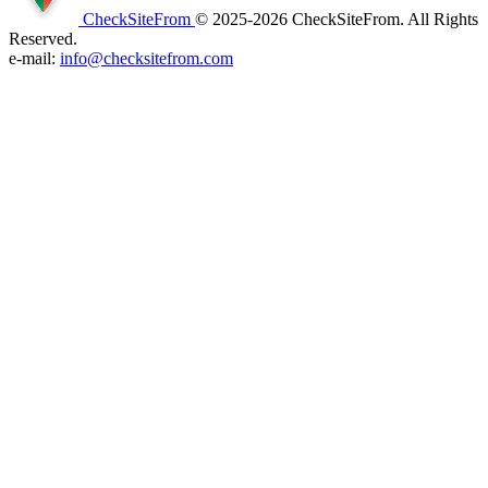
CheckSiteFrom
© 2025-2026 CheckSiteFrom. All Rights
Reserved.
e-mail:
info@checksitefrom.com