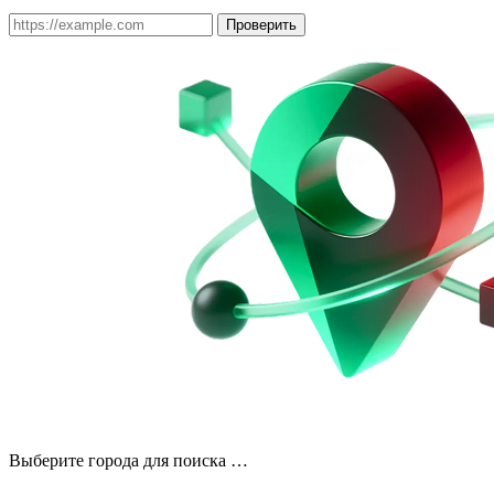
Проверить
Выберите города для поиска …