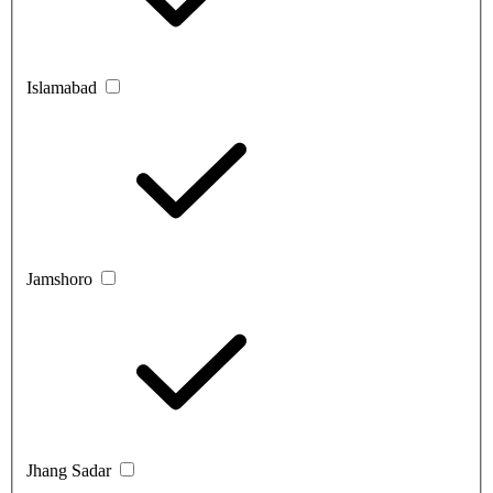
Islamabad
Jamshoro
Jhang Sadar