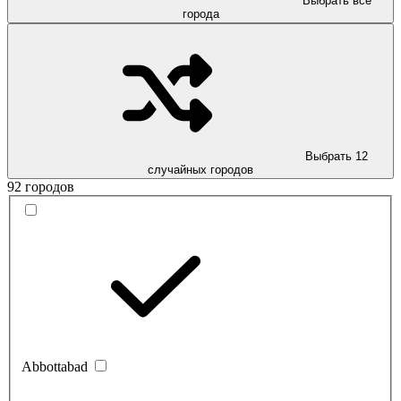
Выбрать все
города
Выбрать 12
случайных городов
92 городов
Abbottabad