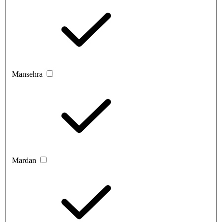
Mansehra
Mardan