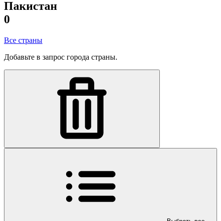
Пакистан
0
Все страны
Добавьте в запрос города страны.