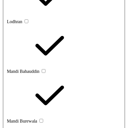
Lodhran
Mandi Bahauddin
Mandi Burewala