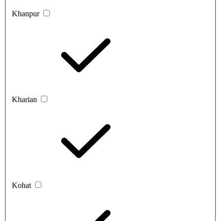
Khanpur
Kharian
Kohat