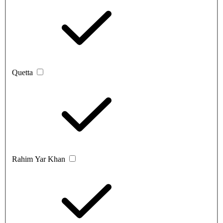
Quetta
Rahim Yar Khan