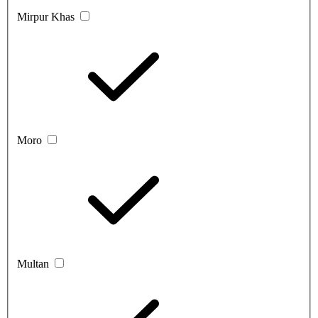
Mirpur Khas
Moro
Multan