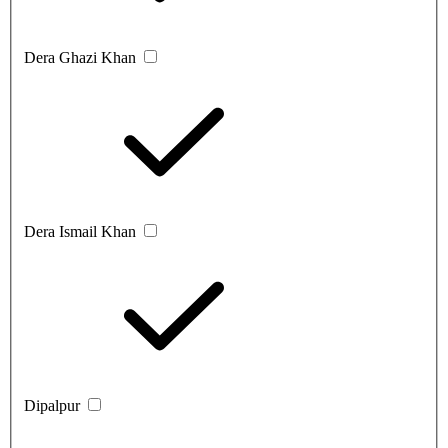
Dera Ghazi Khan
Dera Ismail Khan
Dipalpur