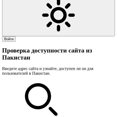
Войти
Проверка доступности сайта из
Пакистан
Введите адрес сайта и узнайте, доступен ли он для
пользователей в Пакистан.