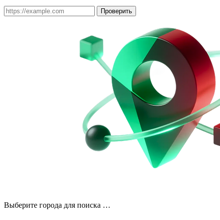
Проверить
Выберите города для поиска …