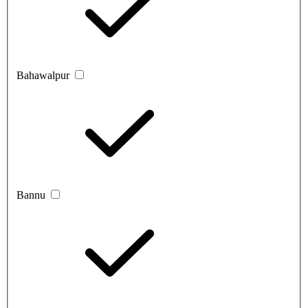
Bahawalpur
Bannu