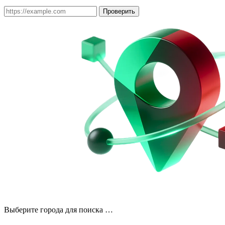
Проверить
Выберите города для поиска …