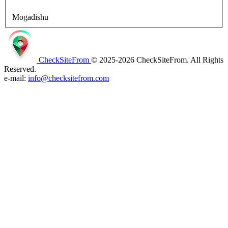
Mogadishu
CheckSiteFrom
© 2025-2026 CheckSiteFrom. All Rights
Reserved.
e-mail:
info@checksitefrom.com