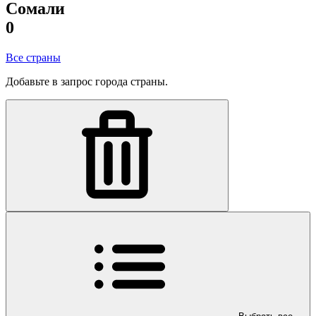
Сомали
0
Все страны
Добавьте в запрос города страны.