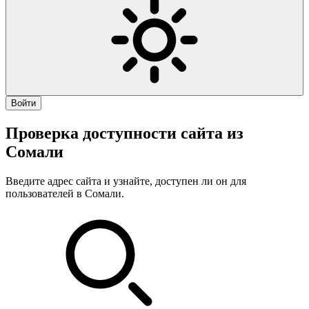
Войти
Проверка доступности сайта из
Сомали
Введите адрес сайта и узнайте, доступен ли он для
пользователей в Сомали.