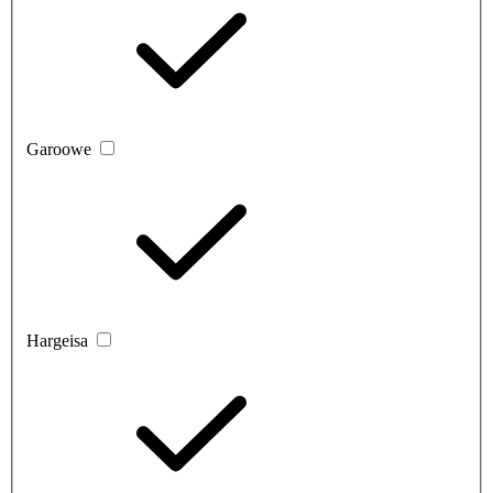
Garoowe
Hargeisa