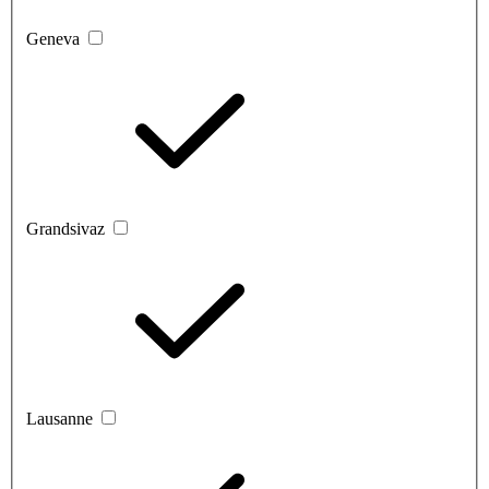
Geneva
Grandsivaz
Lausanne