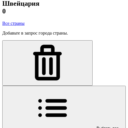
Швейцария
0
Все страны
Добавьте в запрос города страны.