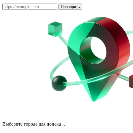
Проверить
Выберите города для поиска …