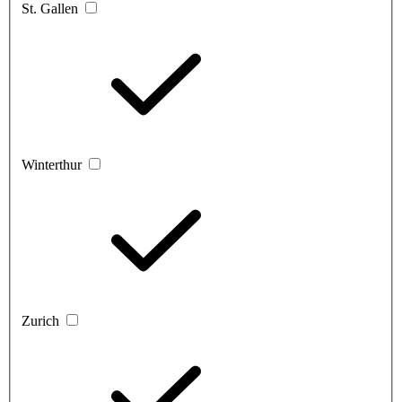
St. Gallen
Winterthur
Zurich