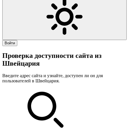
Войти
Проверка доступности сайта из
Швейцария
Введите адрес сайта и узнайте, доступен ли он для
пользователей в Швейцария.