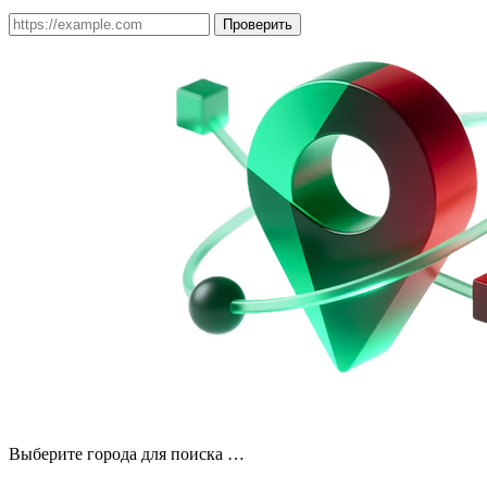
Проверить
Выберите города для поиска …