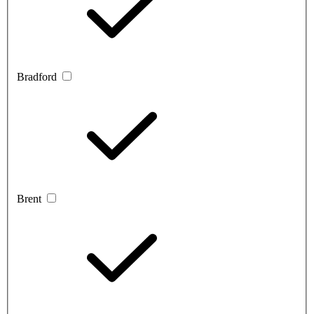
Bradford
Brent