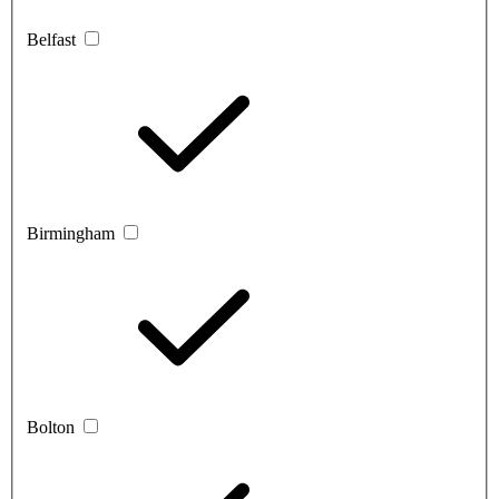
Belfast
Birmingham
Bolton