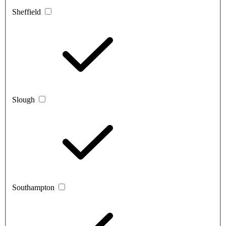
Sheffield
Slough
Southampton