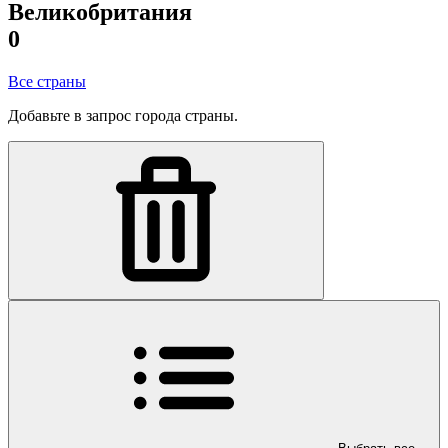
Великобритания
0
Все страны
Добавьте в запрос города страны.