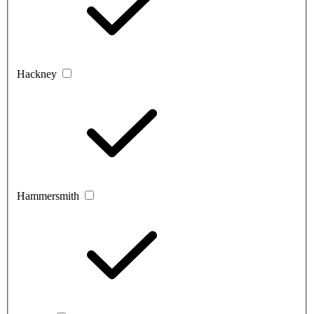
Hackney
Hammersmith