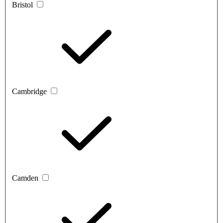
Bristol
Cambridge
Camden