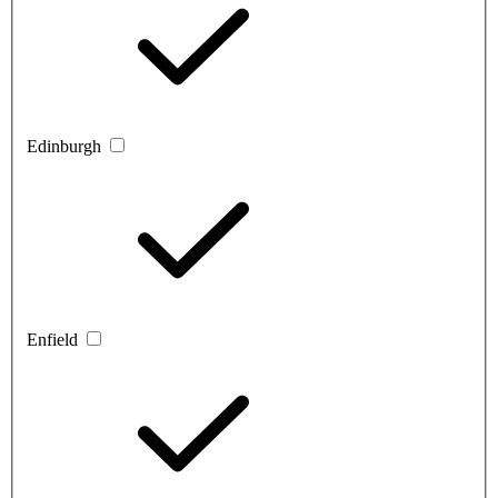
Edinburgh
Enfield