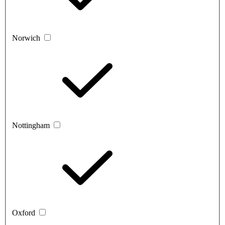
Norwich
Nottingham
Oxford