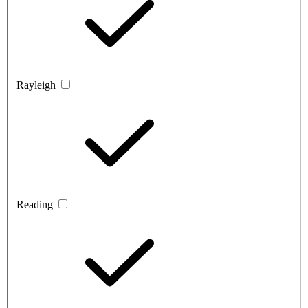
Rayleigh
Reading