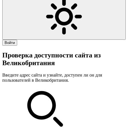
Войти
Проверка доступности сайта из
Великобритания
Введите адрес сайта и узнайте, доступен ли он для
пользователей в Великобритания.