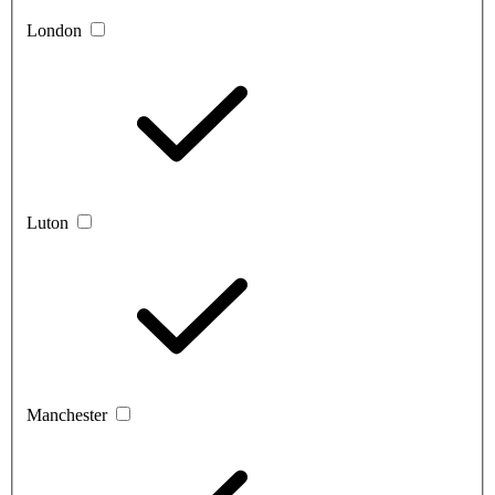
London
Luton
Manchester