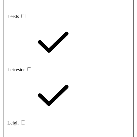
Leeds
Leicester
Leigh