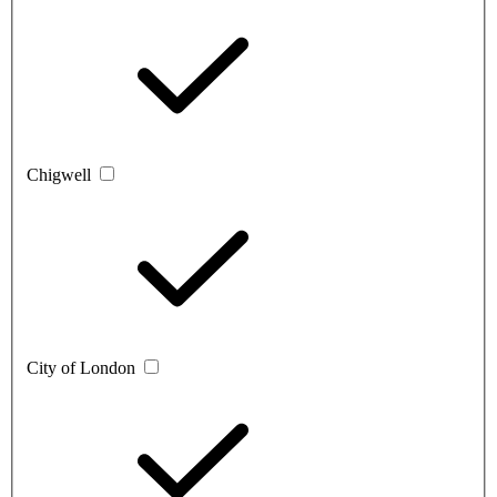
Chigwell
City of London