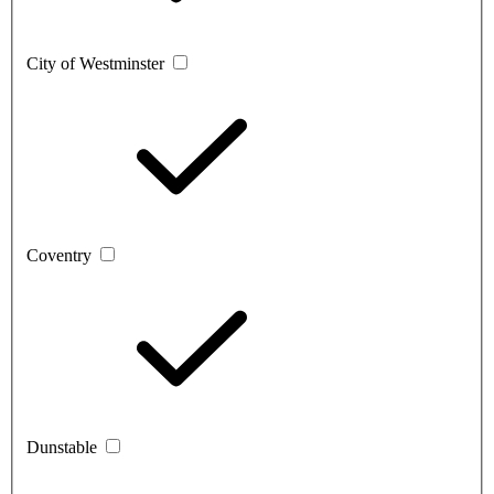
City of Westminster
Coventry
Dunstable