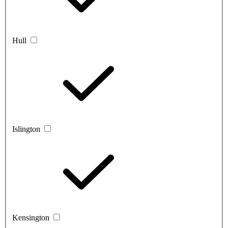
Hull
Islington
Kensington