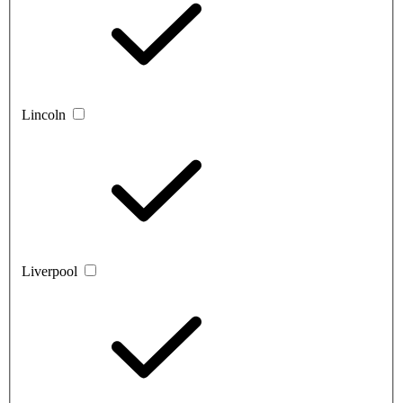
Lincoln
Liverpool