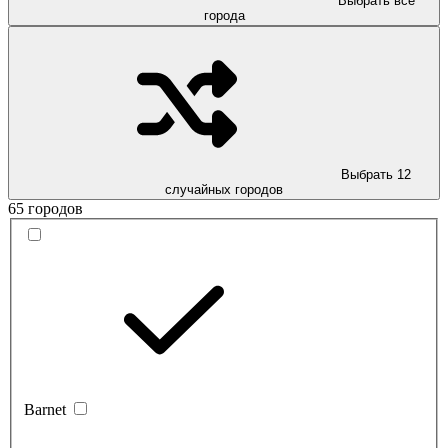
Выбрать все
города
Выбрать 12
случайных городов
65 городов
Barnet