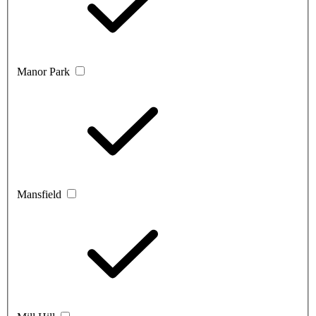
Manor Park
Mansfield